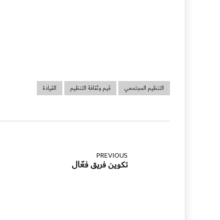
التنظيم المجتمعي
قيم وثقافة التنظيم
القيادة
PREVIOUS
تكوين فريق فعّال