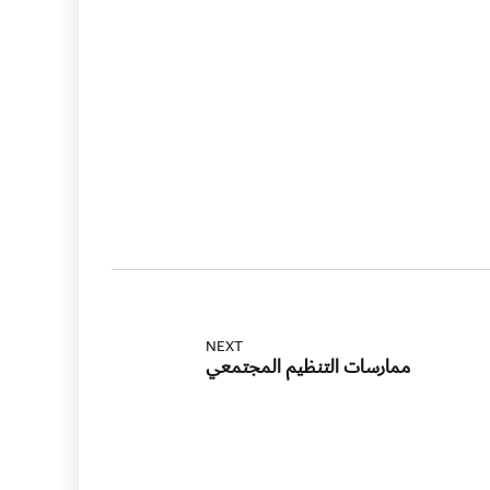
NEXT
ممارسات التنظيم المجتمعي