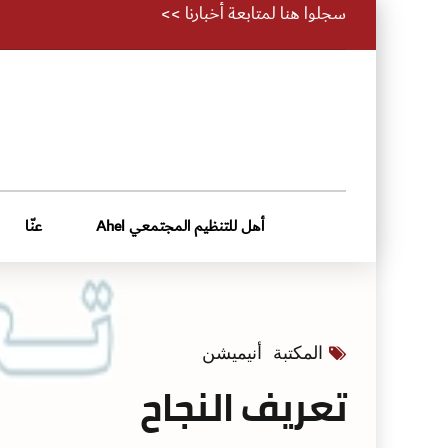
سجلوا هنا لمتابعة أخبارنا >>
أهل للتنظيم المجتمعي Ahel
عنّا
المكتبة
أنيميشن
تعريف النجاح