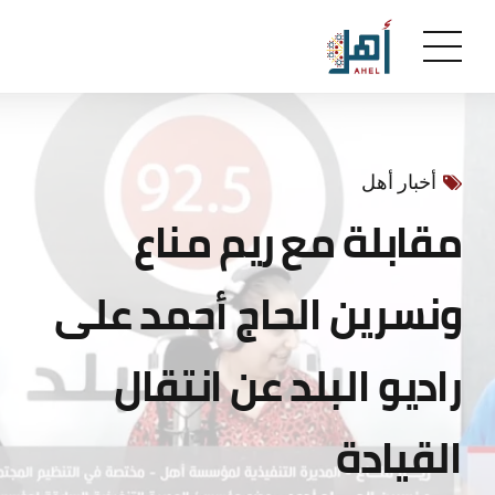
أخبار أهل
مقابلة مع ريم مناع
ونسرين الحاج أحمد على
راديو البلد عن انتقال
القيادة