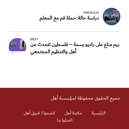
PREVIOUS
دراسة حالة: حملة قم مع المعلم
NEXT
ريم مناع على راديو بسمة – فلسطين تتحدث عن
أهل والتنظيم المجتمعي
جميع الحقوق محفوظة لمؤسسة أهل
الرئيسية
مكتبة أهل
انضموا لـ فريق أهل
اتصلوا بنا