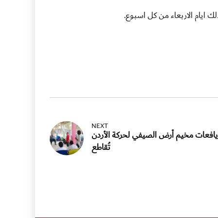
ك ايام الاربعاء من كل اسبوع.
NEXT
افعات مخيم أرض الصيفي لحركة الأردن
تُقاطع