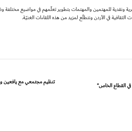
كرية ونقدية للمهتمين والمهتمات بتطوير تعلّمهم في مواضيع مختلفة وذل
الثقافية في الأردن ونتطلّع لمزيد من هذه اللقاءات الغنيّة.
تنظيم مجتمعي مع يافعين وي
في القطاع الخاص”