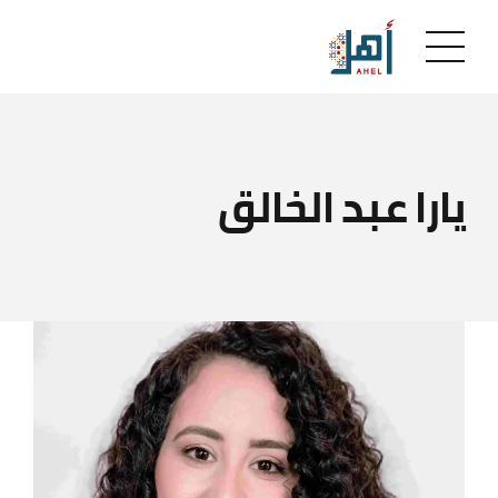
يارا عبد الخالق