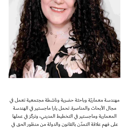
مهندسة معماريّة وباحثة حضرية وناشطة مجتمعية تعمل في
مجال الأبحاث والمناصرة. تحمل يارا ماجستير في الهندسة
المعمارية وماجستير في التخطيط المديني، وتركّز في عملها
على فهم علاقة التمدّن بالقانون والدولة من منظور الحق في