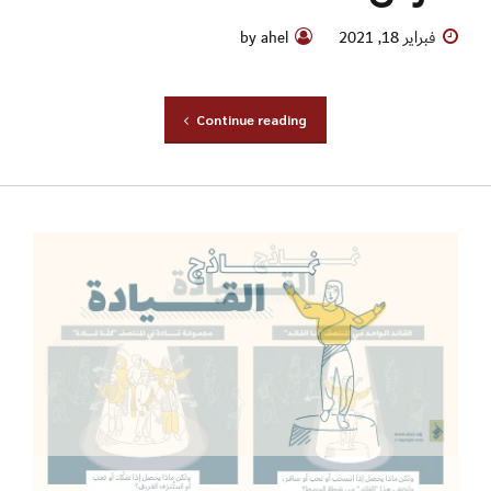
فبراير 18, 2021
by ahel
Continue reading