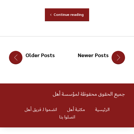
جميع الحقوق محفوظة لمؤسسة أهل
الرئيسية
مكتبة أهل
انضموا لـ فريق أهل
اتصلوا بنا