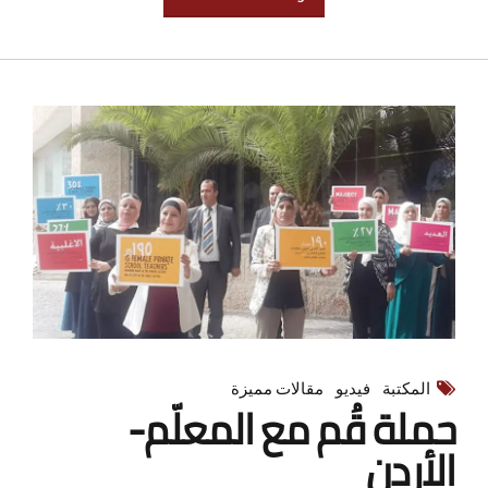
المكتبة
فيديو
مقالات مميزة
حملة قُم مع المعلّم-
الأردن