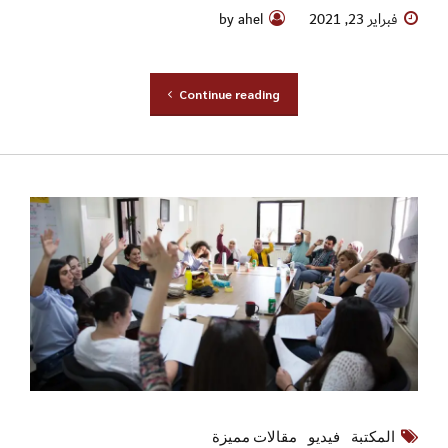
فبراير 23, 2021
by ahel
Continue reading
المكتبة
فيديو
مقالات مميزة