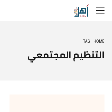
TAG
HOME
التنظيم المجتمعي