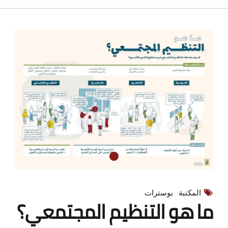
المكتبة
بوسترات
ما هو التنظيم المجتمعي؟