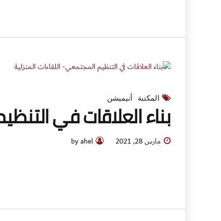
المكتبة
أنيميشن
بناء العلاقات في التنظيم
مارس 28, 2021
by ahel