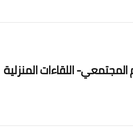
 المجتمعي- اللقاءات المنزلية