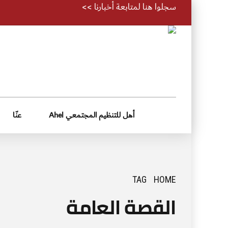
سجلوا هنا لمتابعة أخبارنا >>
أهل للتنظيم المجتمعي Ahel
عنّا
TAG
HOME
القصة العامة