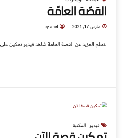
القصّة العامّة
مارس 17, 2021
by ahel
لتعلم المزيد عن القصة العامة شاهد فيديو تمكين على
فيديو
المكتبة
تمكين قصة الآن