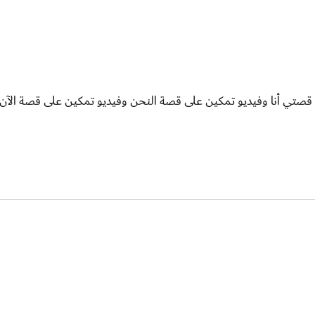
 قصتي أنا وفيديو تمكين على قصة النحن وفيديو تمكين على قصة الآن