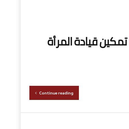
مكين قيادة المرأة
Continue reading