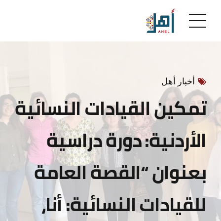
أخبار أهل
تمكين القيادات النسائية
الأردنية: دورة دراسية
بعنوان “القصة العامة
للقيادات النسائية: أنا،