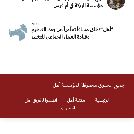
مؤسسة البركة في أم قيس
NEXT
“أهل” تطلق مساقاً تعلُّمياً عن بعد: التنظيم
وقيادة العمل الجماعي للتغيير
جميع الحقوق محفوظة لمؤسسة أهل
الرئيسية
مكتبة أهل
انضموا لـ فريق أهل
اتصلوا بنا