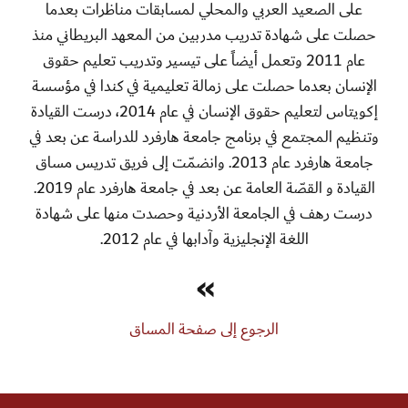
على الصعيد العربي والمحلي لمسابقات مناظرات بعدما
حصلت على شهادة تدريب مدربين من المعهد البريطاني منذ
عام 2011 وتعمل أيضاً على تيسير وتدريب تعليم حقوق
الإنسان بعدما حصلت على زمالة تعليمية في كندا في مؤسسة
إكويتاس لتعليم حقوق الإنسان في عام 2014، درست القيادة
وتنظيم المجتمع في برنامج جامعة هارفرد للدراسة عن بعد في
جامعة هارفرد عام 2013. وانضمّت إلى فريق تدريس مساق
القيادة و القصّة العامة عن بعد في جامعة هارفرد عام 2019.
درست رهف في الجامعة الأردنية وحصدت منها على شهادة
اللغة الإنجليزية وآدابها في عام 2012.
»
الرجوع إلى صفحة المساق