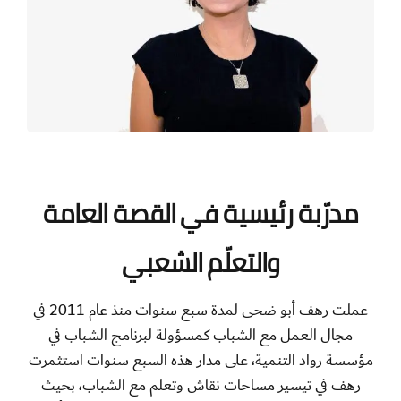
مدرّبة رئيسية في القصة العامة
والتعلّم الشعبي
عملت رهف أبو ضحى لمدة سبع سنوات منذ عام 2011 في
مجال العمل مع الشباب كمسؤولة لبرنامج الشباب في
مؤسسة رواد التنمية، على مدار هذه السبع سنوات استثمرت
رهف في تيسير مساحات نقاش وتعلم مع الشباب، بحيث