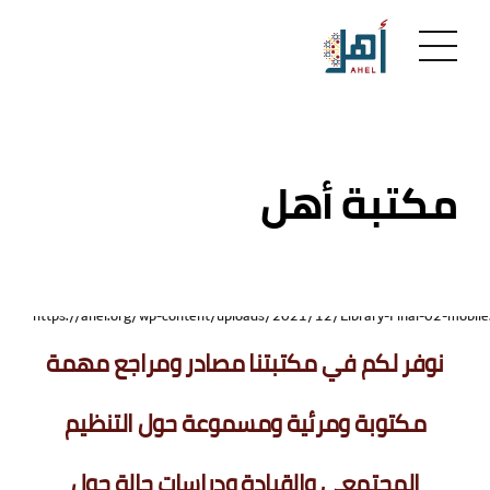
مكتبة أهل
نوفر لكم في مكتبتنا مصادر ومراجع مهمة
مكتوبة ومرئية ومسموعة حول التنظيم
المجتمعي والقيادة ودراسات حالة حول