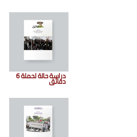
دراسة حالة لحملة 6
دقائق