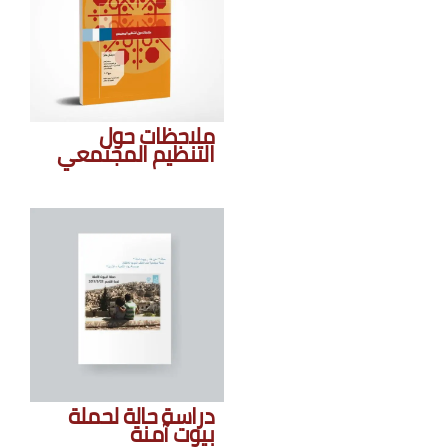
ملاحظات حول
التنظيم المجتمعي
دراسة حالة لحملة
بيوت آمنة