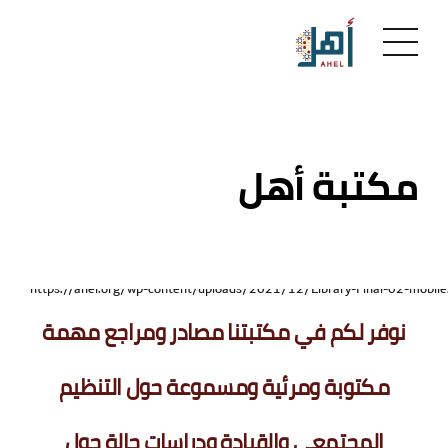
مكتبة أهل
نوفر لكم في مكتبتنا مصادر ومراجع مهمة
مكتوبة ومرئية ومسموعة حول التنظيم
المجتمعي والقيادة ودراسات حالة حول