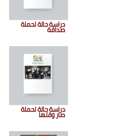
دراسة حالة لحملة
صداقة
دراسة حالة لحملة
صار وقتها