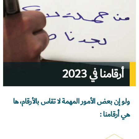
أرقامنا في 2023
ولو إن بعض الأمور المهمة لا تقاس بالأرقام، ها
هي أرقامنا :